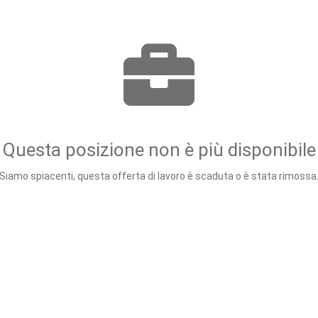
Questa posizione non è più disponibile
Siamo spiacenti, questa offerta di lavoro è scaduta o è stata rimossa