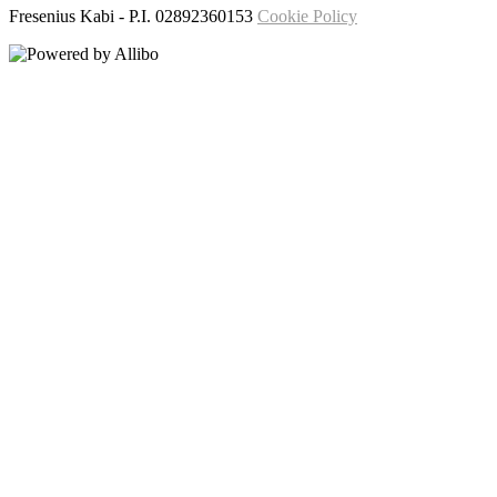
Fresenius Kabi
- P.I.
02892360153
Cookie Policy