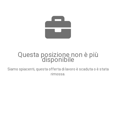
Questa posizione non è più
disponibile
Siamo spiacenti, questa offerta di lavoro è scaduta o è stata
rimossa.