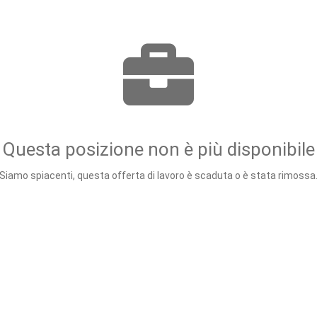
Questa posizione non è più disponibile
Siamo spiacenti, questa offerta di lavoro è scaduta o è stata rimossa