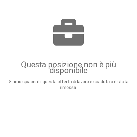
Questa posizione non è più
disponibile
Siamo spiacenti, questa offerta di lavoro è scaduta o è stata
rimossa.