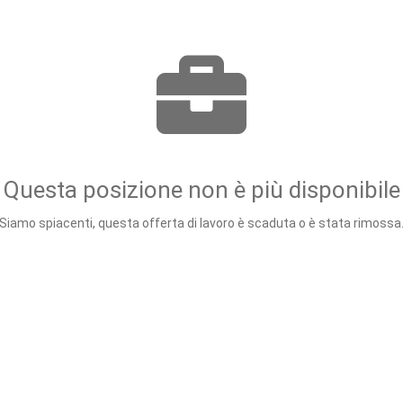
Questa posizione non è più disponibile
Siamo spiacenti, questa offerta di lavoro è scaduta o è stata rimossa