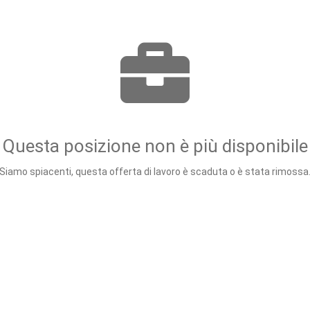
Questa posizione non è più disponibile
Siamo spiacenti, questa offerta di lavoro è scaduta o è stata rimossa