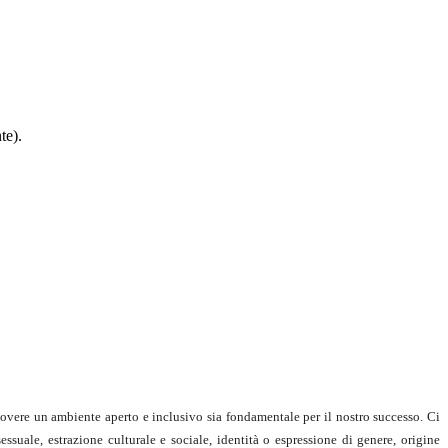
te).
overe un ambiente aperto e inclusivo sia fondamentale per il nostro
successo. Ci
essuale, estrazione culturale e sociale, identità o espressione di
genere, origine