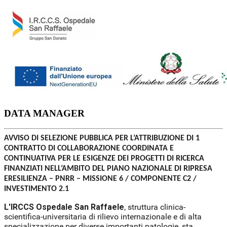
DATA MANAGER
AVVISO DI SELEZIONE PUBBLICA PER L’ATTRIBUZIONE DI 1
CONTRATTO DI COLLABORAZIONE COORDINATA E
CONTINUATIVA PER LE ESIGENZE DEI PROGETTI DI RICERCA
FINANZIATI NELL’AMBITO DEL PIANO NAZIONALE DI RIPRESA
ERESILIENZA – PNRR – MISSIONE 6 / COMPONENTE C2 /
INVESTIMENTO 2.1
L'IRCCS Ospedale San Raffaele
, struttura clinica-
scientifica-universitaria di rilievo internazionale e di alta
specializzazione per diverse importanti patologie, sta