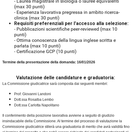
- Laurea magistrale in Biologia o lauree equivalenti
(max 30 punti)
- Esperienza lavorativa pregressa in ambito ricerca-
clinica (max 30 punti)
Requisiti preferenziali per l'accesso alla selezione:
- Pubblicazioni scientifiche peer-reviewed (max 10
punti)
- Ottima conoscenza della lingua inglese scritta e
parlata (max 10 punti)
- Certificazione GCP (10 punti)
Termine della presentazione della domanda: 16/01/2026
Valutazione delle candidature e graduatoria:
La Commissione giudicatrice sarà composta dai seguenti membri:
Prof. Giovanni Landoni
Dott.ssa Rosalba Lembo
Dott.ssa Carlotta Napolitano
Il conferimento della posizione lavorativa avviene a seguito di giudizio
insindacabile della Commissione. Al termine del processo di valutazione la
Commissione giudicatrice stilerà una graduatoria di merito che avrà validità fino