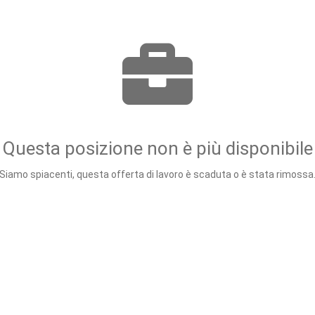
Questa posizione non è più disponibile
Siamo spiacenti, questa offerta di lavoro è scaduta o è stata rimossa