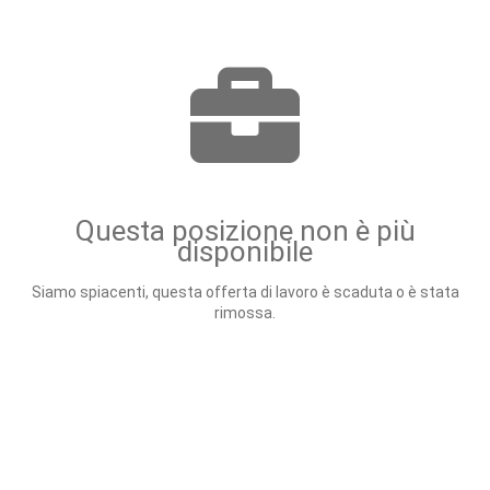
Questa posizione non è più
disponibile
Siamo spiacenti, questa offerta di lavoro è scaduta o è stata
rimossa.