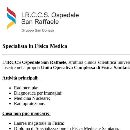
Specialista in Fisica Medica
L'
IRCCS Ospedale San Raffaele
, struttura clinica-scientifica-unive
inserire nella propria
Unità Operativa Complessa di Fisica Sanitari
Attività principali:
Radioterapia;
Diagnostica per Immagini;
Medicina Nucleare;
Radioprotezione.
Cosa non può mancare:
Laurea magistrale in Fisica;
Diploma di Specializzazione in Fisica Medica e Sanitaria.