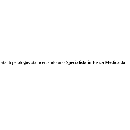
mportanti patologie, sta ricercando uno
Specialista in Fisica Medica
da