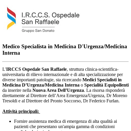
Medico Specialista in Medicina D'Urgenza/Medicina
Interna
L'
IRCCS Ospedale San Raffaele
, struttura clinica-scientifica-
universitaria di rilievo internazionale e di alta specializzazione per
diverse importanti patologie, sta ricercando
Medici Specialisti in
Medicina D’Urgenza/Medicina Interna
o
Specialità Equipollenti
da inserire nella
Nuova Area Dell’Urgenza
. La risorsa risponderà
direttamente al Direttore dell’Area Emergenza/Urgenza, Dr Moreno
Tresoldi e al Direttore del Pronto Soccorso, Dr Federico Furlan.
Attività principali:
Fornire assistenza medica di emergenza di alta qualità ai
pazienti che presentano un'ampia gamma di condizioni