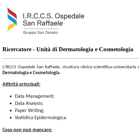
Ricercatore - Unità di Dermatologia e Cosmetologia
L'IRCCS Ospedale San Raffaele, struttura clinica-scientifica-universitaria
Dermatologia e Cosmetologia.
Attività principali:
Data Management;
Data Analysis;
Paper Writing;
Statistica Epidermologica.
Cosa non può mancare: