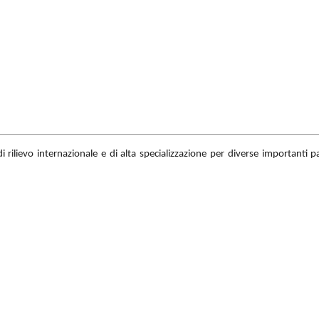
 di rilievo internazionale e di alta specializzazione per diverse importanti 