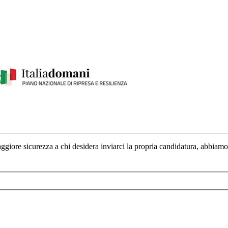
maggiore sicurezza a chi desidera inviarci la propria candidatura, abbiamo