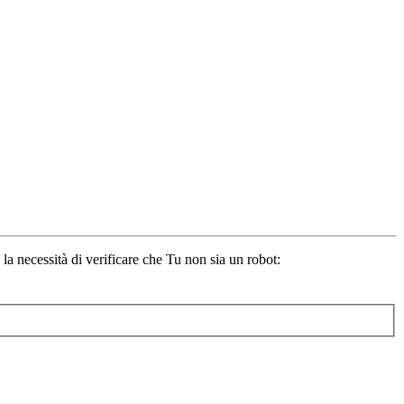
 la necessità di verificare che Tu non sia un robot: