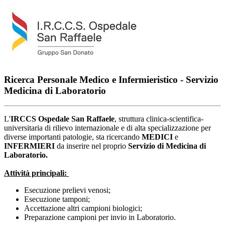
Ricerca Personale Medico e Infermieristico - Servizio
Medicina di Laboratorio
L'
IRCCS Ospedale San Raffaele
, struttura clinica-scientifica-
universitaria di rilievo internazionale e di alta specializzazione per
diverse importanti patologie, sta ricercando
MEDICI
e
INFERMIERI
da inserire nel proprio
Servizio di Medicina di
Laboratorio.
Attività principali:
Esecuzione prelievi venosi;
Esecuzione tamponi;
Accettazione altri campioni biologici;
Preparazione campioni per invio in Laboratorio.