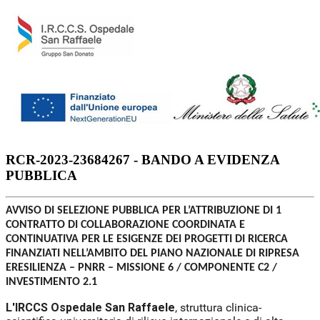
RCR-2023-23684267 - BANDO A EVIDENZA
PUBBLICA
AVVISO DI SELEZIONE PUBBLICA PER L’ATTRIBUZIONE DI 1
CONTRATTO DI COLLABORAZIONE COORDINATA E
CONTINUATIVA PER LE ESIGENZE DEI PROGETTI DI RICERCA
FINANZIATI NELL’AMBITO DEL PIANO NAZIONALE DI RIPRESA
ERESILIENZA – PNRR – MISSIONE 6 / COMPONENTE C2 /
INVESTIMENTO 2.1
L'IRCCS Ospedale San Raffaele
, struttura clinica-