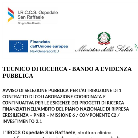
TECNICO DI RICERCA - BANDO A EVIDENZA
PUBBLICA
AVVISO DI SELEZIONE PUBBLICA PER L’ATTRIBUZIONE DI 1
CONTRATTO DI COLLABORAZIONE COORDINATA E
CONTINUATIVA PER LE ESIGENZE DEI PROGETTI DI RICERCA
FINANZIATI NELL’AMBITO DEL PIANO NAZIONALE DI RIPRESA
ERESILIENZA – PNRR – MISSIONE 6 / COMPONENTE C2 /
INVESTIMENTO 2.1
L'IRCCS Ospedale San Raffaele
, struttura clinica-