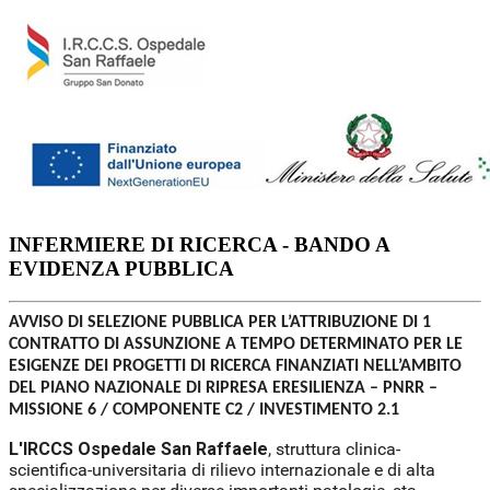
INFERMIERE DI RICERCA - BANDO A
EVIDENZA PUBBLICA
AVVISO DI SELEZIONE PUBBLICA PER L’ATTRIBUZIONE DI 1
CONTRATTO DI ASSUNZIONE A TEMPO DETERMINATO PER LE
ESIGENZE DEI PROGETTI DI RICERCA FINANZIATI NELL’AMBITO
DEL PIANO NAZIONALE DI RIPRESA ERESILIENZA – PNRR –
MISSIONE 6 / COMPONENTE C2 / INVESTIMENTO 2.1
L'IRCCS Ospedale San Raffaele
, struttura clinica-
scientifica-universitaria di rilievo internazionale e di alta