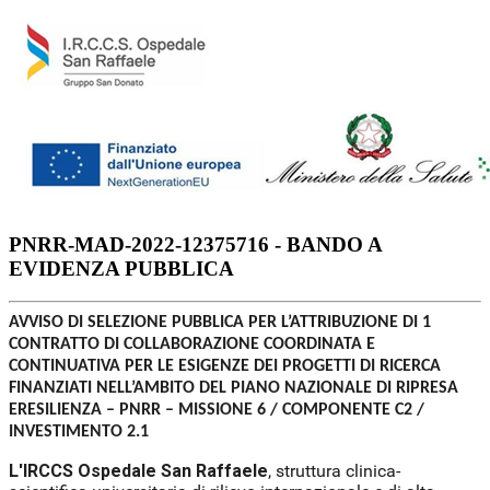
PNRR-MAD-2022-12375716 - BANDO A
EVIDENZA PUBBLICA
AVVISO DI SELEZIONE PUBBLICA PER L’ATTRIBUZIONE DI 1
CONTRATTO DI COLLABORAZIONE COORDINATA E
CONTINUATIVA PER LE ESIGENZE DEI PROGETTI DI RICERCA
FINANZIATI NELL’AMBITO DEL PIANO NAZIONALE DI RIPRESA
ERESILIENZA – PNRR – MISSIONE 6 / COMPONENTE C2 /
INVESTIMENTO 2.1
L'IRCCS Ospedale San Raffaele
, struttura clinica-