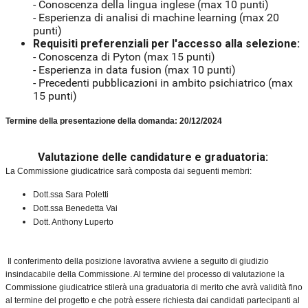
- Conoscenza della lingua inglese (max 10 punti)
- Esperienza di analisi di machine learning (max 20
punti)
Requisiti preferenziali per l'accesso alla selezione:
- Conoscenza di Pyton (max 15 punti)
- Esperienza in data fusion (max 10 punti)
- Precedenti pubblicazioni in ambito psichiatrico (max
15 punti)
Termine della presentazione della domanda: 20/12/2024
Valutazione delle candidature e graduatoria:
La Commissione giudicatrice sarà composta dai seguenti membri:
Dott.ssa Sara Poletti
Dott.ssa Benedetta Vai
Dott. Anthony Luperto
Il conferimento della posizione lavorativa avviene a seguito di giudizio
insindacabile della Commissione. Al termine del processo di valutazione la
Commissione giudicatrice stilerà una graduatoria di merito che avrà validità fino
al termine del progetto e che potrà essere richiesta dai candidati partecipanti al