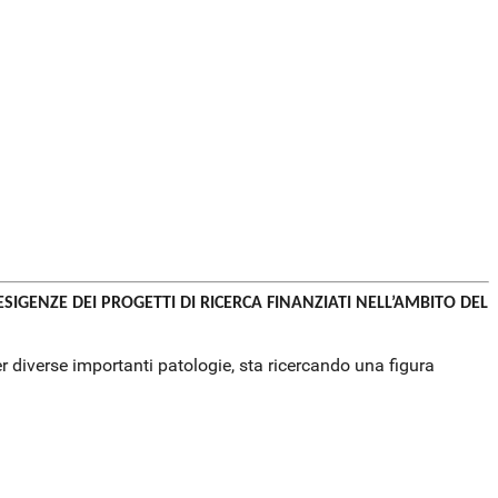
SIGENZE DEI PROGETTI DI RICERCA FINANZIATI NELL’AMBITO DEL
 per diverse importanti patologie, sta ricercando una figura