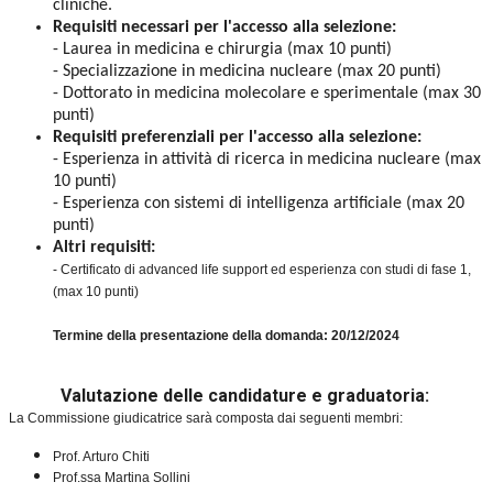
cliniche.
Requisiti necessari per l'accesso alla selezione:
- Laurea in medicina e chirurgia (max 10 punti)
- Specializzazione in medicina nucleare (max 20 punti)
- Dottorato in medicina molecolare e sperimentale (max 30
punti)
Requisiti preferenziali per l'accesso alla selezione:
- Esperienza in attività di ricerca in medicina nucleare (max
10 punti)
- Esperienza con sistemi di intelligenza artificiale (max 20
punti)
Altri requisiti:
- Certificato di advanced life support ed esperienza con studi di fase 1,
(max 10 punti)
Termine della presentazione della domanda: 20/12/2024
Valutazione delle candidature e graduatoria:
La Commissione giudicatrice sarà composta dai seguenti membri:
Prof. Arturo Chiti
Prof.ssa Martina Sollini