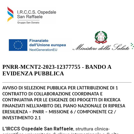
PNRR-MCNT2-2023-12377755 - BANDO A
EVIDENZA PUBBLICA
AVVISO DI SELEZIONE PUBBLICA PER L’ATTRIBUZIONE DI 1
CONTRATTO DI COLLABORAZIONE COORDINATA E
CONTINUATIVA PER LE ESIGENZE DEI PROGETTI DI RICERCA
FINANZIATI NELL’AMBITO DEL PIANO NAZIONALE DI RIPRESA
ERESILIENZA – PNRR – MISSIONE 6 / COMPONENTE C2 /
INVESTIMENTO 2.1
L'IRCCS Ospedale San Raffaele
, struttura clinica-