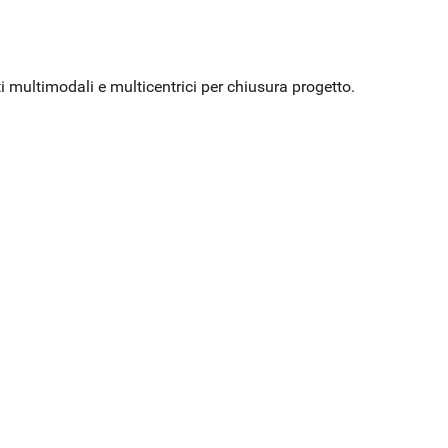
ti multimodali e multicentrici per chiusura progetto.