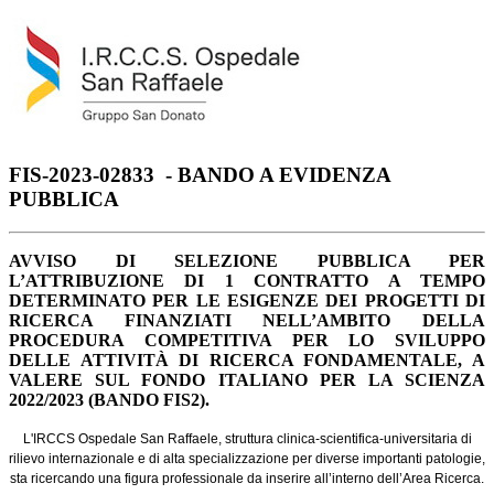
FIS-2023-02833 - BANDO A EVIDENZA
PUBBLICA
AVVISO DI SELEZIONE PUBBLICA PER
L’ATTRIBUZIONE DI 1 CONTRATTO A TEMPO
DETERMINATO PER LE ESIGENZE DEI PROGETTI DI
RICERCA FINANZIATI NELL’AMBITO DELLA
PROCEDURA COMPETITIVA PER LO SVILUPPO
DELLE ATTIVITÀ DI RICERCA FONDAMENTALE, A
VALERE SUL FONDO ITALIANO PER LA SCIENZA
2022/2023 (BANDO FIS2).
L'IRCCS Ospedale San Raffaele, struttura clinica-scientifica-universitaria di
rilievo internazionale e di alta specializzazione per diverse importanti patologie,
sta ricercando una figura professionale da inserire all’interno dell’Area Ricerca.