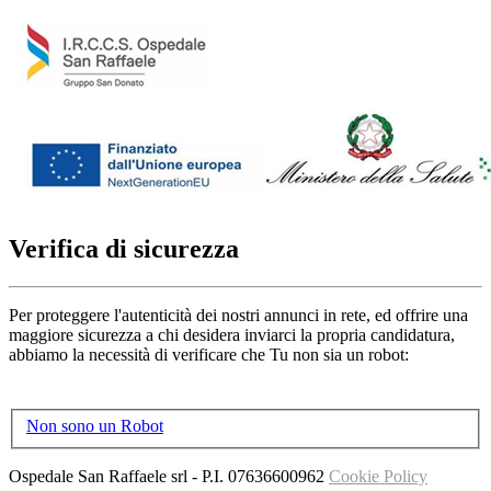
Verifica di sicurezza
Per proteggere l'autenticità dei nostri annunci in rete, ed offrire una
maggiore sicurezza a chi desidera inviarci la propria candidatura,
abbiamo la necessità di verificare che Tu non sia un robot:
Non sono un Robot
Ospedale San Raffaele srl
- P.I.
07636600962
Cookie Policy