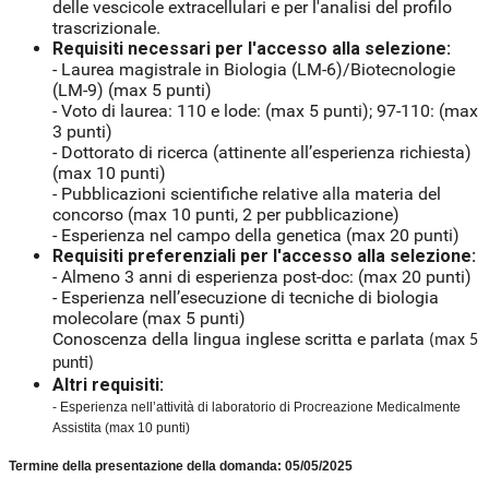
delle vescicole extracellulari e per l'analisi del profilo
trascrizionale.
Requisiti necessari per l'accesso alla selezione:
- Laurea magistrale in Biologia (LM-6)/Biotecnologie
(LM-9) (max 5 punti)
- Voto di laurea: 110 e lode: (max 5 punti); 97-110: (max
3 punti)
- Dottorato di ricerca (attinente all’esperienza richiesta)
(max 10 punti)
- Pubblicazioni scientifiche relative alla materia del
concorso (max 10 punti, 2 per pubblicazione)
- Esperienza nel campo della genetica (max 20 punti)
Requisiti preferenziali per l'accesso alla selezione:
- Almeno 3 anni di esperienza post-doc: (max 20 punti)
- Esperienza nell’esecuzione di tecniche di biologia
molecolare (max 5 punti)
Conoscenza della lingua inglese scritta e parlata
(max 5
punti)
Altri requisiti:
- Esperienza nell’attività di laboratorio di Procreazione Medicalmente
Assistita (max 10 punti)
Termine della presentazione della domanda: 05/05/2025