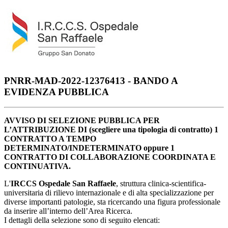
PNRR-MAD-2022-12376413 - BANDO A
EVIDENZA PUBBLICA
AVVISO DI SELEZIONE PUBBLICA PER
L’ATTRIBUZIONE DI (scegliere una tipologia di contratto) 1
CONTRATTO A TEMPO
DETERMINATO/INDETERMINATO oppure 1
CONTRATTO DI COLLABORAZIONE COORDINATA E
CONTINUATIVA.
L'
IRCCS Ospedale San Raffaele
, struttura clinica-scientifica-
universitaria di rilievo internazionale e di alta specializzazione per
diverse importanti patologie, sta ricercando una figura professionale
da inserire all’interno dell’Area Ricerca.
I dettagli della selezione sono di seguito elencati: