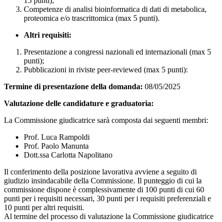
15 punti);
Competenze di analisi bioinformatica di dati di metabolica,
proteomica e/o trascrittomica (max 5 punti).
Altri requisiti:
Presentazione a congressi nazionali ed internazionali (max 5
punti);
Pubblicazioni in riviste peer-reviewed (max 5 punti):
Termine di presentazione della domanda:
08/05/2025
Valutazione delle candidature e graduatoria:
La Commissione giudicatrice sarà composta dai seguenti membri:
Prof. Luca Rampoldi
Prof. Paolo Manunta
Dott.ssa Carlotta Napolitano
Il conferimento della posizione lavorativa avviene a seguito di
giudizio insindacabile della Commissione. Il punteggio di cui la
commissione dispone è complessivamente di 100 punti di cui 60
punti per i requisiti necessari, 30 punti per i requisiti preferenziali e
10 punti per altri requisiti.
Al termine del processo di valutazione la Commissione giudicatrice