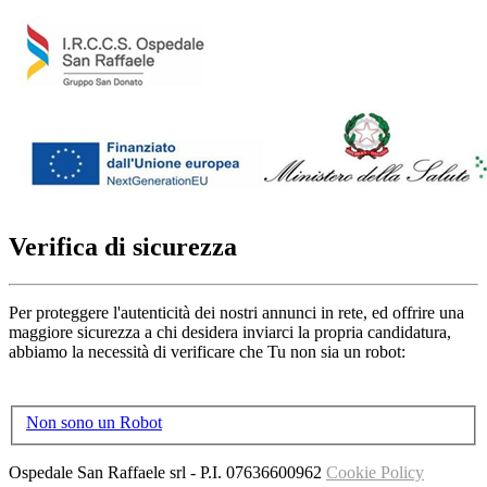
Verifica di sicurezza
Per proteggere l'autenticità dei nostri annunci in rete, ed offrire una
maggiore sicurezza a chi desidera inviarci la propria candidatura,
abbiamo la necessità di verificare che Tu non sia un robot:
Non sono un Robot
Ospedale San Raffaele srl
- P.I.
07636600962
Cookie Policy