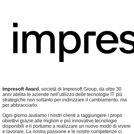
Impresoft 4ward
, società di Impresoft Group, da oltre 30
anni abilita le aziende nell’utilizzo delle tecnologie IT più
strategiche non soltanto per indirizzare il cambiamento, ma
per abbracciarlo.
Ogni giorno aiutiamo i nostri clienti a raggiungere i propri
obiettivi grazie alle migliori e più innovative tecnologie
disponibili e li portiamo a realizzare un nuovo modo di vivere
e lavorare. La nostra passione e le nostre competenze ci