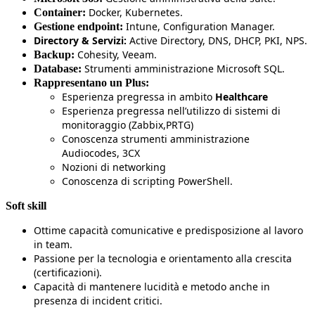
Docker, Kubernetes.
Container:
Intune, Configuration Manager.
Gestione endpoint:
Directory & Servizi:
Active Directory, DNS, DHCP, PKI, NPS.
Cohesity, Veeam.
Backup:
Strumenti amministrazione Microsoft SQL.
Database:
Rappresentano un Plus:
Esperienza pregressa in ambito
Healthcare
Esperienza pregressa nell’utilizzo di sistemi di
monitoraggio (Zabbix,PRTG)
Conoscenza strumenti amministrazione
Audiocodes, 3CX
Nozioni di networking
Conoscenza di scripting PowerShell.
Soft skill
Ottime capacità comunicative e predisposizione al lavoro
in team.
Passione per la tecnologia e orientamento alla crescita
(certificazioni).
Capacità di mantenere lucidità e metodo anche in
presenza di incident critici.