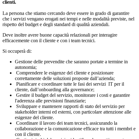
clienti.
La persona che stiamo cercando deve essere in grado di garantire
che i servizi vengano erogati nei tempi e nelle modalità previste, nel
rispetto del budget e degli standard di qualità aziendali.
Deve inoltre avere buone capacità relazionali per interagire
efficacemente con il cliente e con i team tecnici.
Si occuperà di:
Gestione delle prevendite che saranno portate a termine in
autonomia;
Comprendere le esigenze del cliente e posizionare
correttamente delle soluzioni proposte dall’azienda;
Pianificare e coordinare tutte le fasi dei servizi IT per il
cliente, dall’onboarding alla governance;
Gestire il budget del servizio, monitorare i costi e garantire
l'aderenza alle previsioni finanziarie;
Sviluppare e mantenere rapporti di stato del servizio per
stakeholder interni ed esterni, con particolare attenzione alle
esigenze del cliente.
Coordinare il lavoro dei team tecnici, assicurando la
collaborazione e la comunicazione efficace tra tutti i membri e
con il cliente.