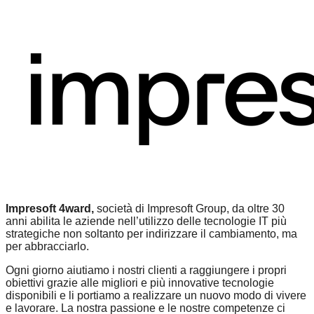
Impresoft 4ward,
società di Impresoft Group, da oltre 30
anni abilita le aziende nell’utilizzo delle tecnologie IT più
strategiche non soltanto per indirizzare il cambiamento, ma
per abbracciarlo.
Ogni giorno aiutiamo i nostri clienti a raggiungere i propri
obiettivi grazie alle migliori e più innovative tecnologie
disponibili e li portiamo a realizzare un nuovo modo di vivere
e lavorare. La nostra passione e le nostre competenze ci