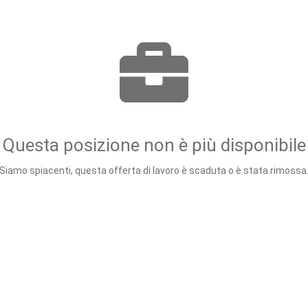
Questa posizione non è più disponibile
Siamo spiacenti, questa offerta di lavoro è scaduta o è stata rimossa