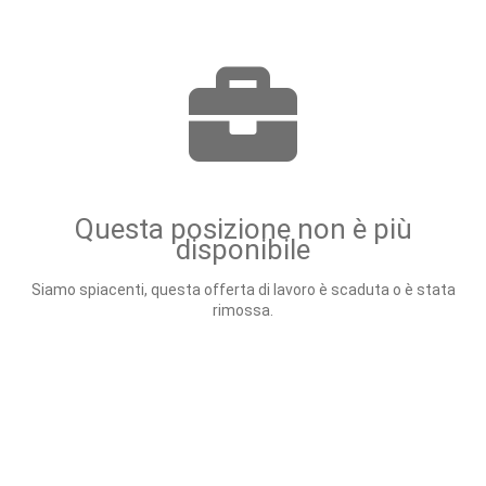
Questa posizione non è più
disponibile
Siamo spiacenti, questa offerta di lavoro è scaduta o è stata
rimossa.