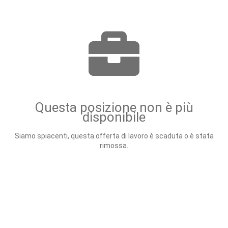
Questa posizione non è più
disponibile
Siamo spiacenti, questa offerta di lavoro è scaduta o è stata
rimossa.