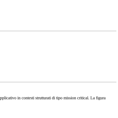
icativo in contesti strutturati di tipo mission critical. La figura