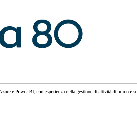
Azure e Power BI, con esperienza nella gestione di attività di primo e 