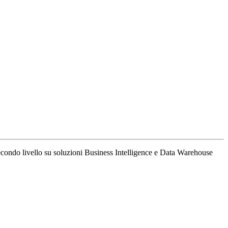
secondo livello su soluzioni Business Intelligence e Data Warehouse