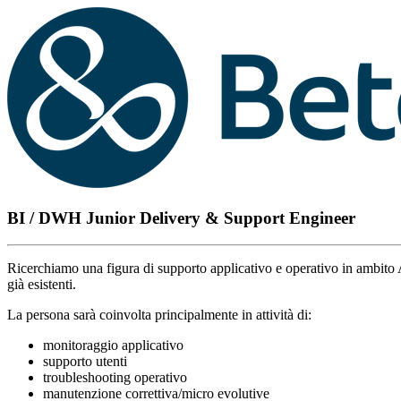
BI / DWH Junior Delivery & Support Engineer
Ricerchiamo una figura di supporto applicativo e operativo in ambito 
già esistenti.
La persona sarà coinvolta principalmente in attività di:
monitoraggio applicativo
supporto utenti
troubleshooting operativo
manutenzione correttiva/micro evolutive