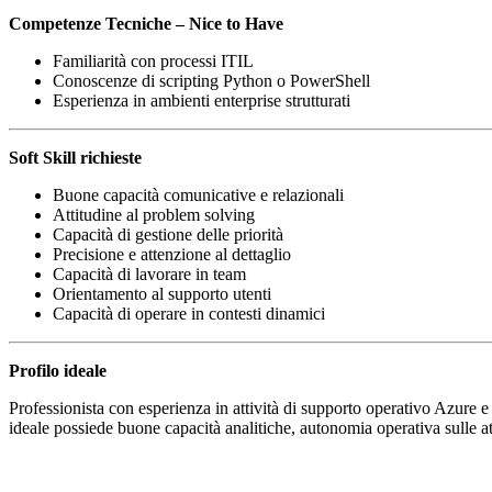
Competenze Tecniche – Nice to Have
Familiarità con processi ITIL
Conoscenze di scripting Python o PowerShell
Esperienza in ambienti enterprise strutturati
Soft Skill richieste
Buone capacità comunicative e relazionali
Attitudine al problem solving
Capacità di gestione delle priorità
Precisione e attenzione al dettaglio
Capacità di lavorare in team
Orientamento al supporto utenti
Capacità di operare in contesti dinamici
Profilo ideale
Professionista con esperienza in attività di supporto operativo Azure e P
ideale possiede buone capacità analitiche, autonomia operativa sulle at