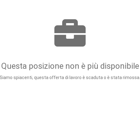
Questa posizione non è più disponibile
Siamo spiacenti, questa offerta di lavoro è scaduta o è stata rimossa