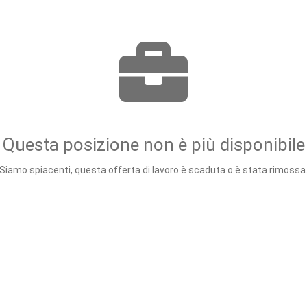
Questa posizione non è più disponibile
Siamo spiacenti, questa offerta di lavoro è scaduta o è stata rimossa