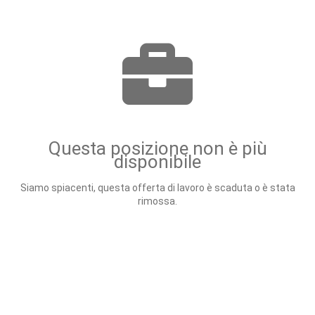
Questa posizione non è più
disponibile
Siamo spiacenti, questa offerta di lavoro è scaduta o è stata
rimossa.