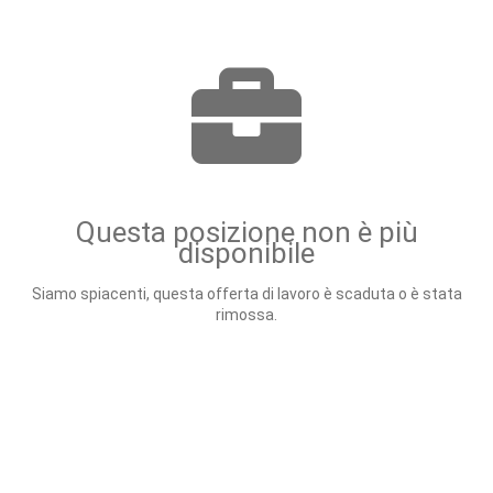
Questa posizione non è più
disponibile
Siamo spiacenti, questa offerta di lavoro è scaduta o è stata
rimossa.