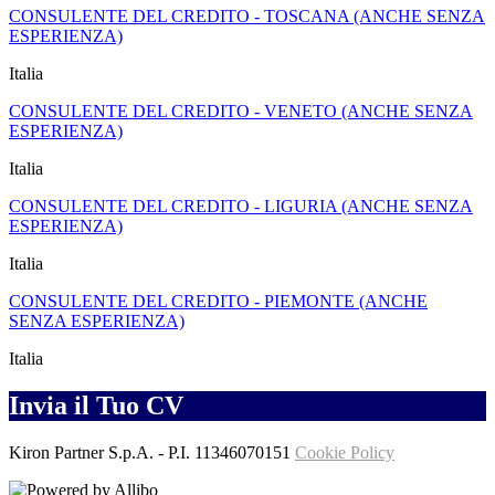
CONSULENTE DEL CREDITO - TOSCANA (ANCHE SENZA
ESPERIENZA)
Italia
CONSULENTE DEL CREDITO - VENETO (ANCHE SENZA
ESPERIENZA)
Italia
CONSULENTE DEL CREDITO - LIGURIA (ANCHE SENZA
ESPERIENZA)
Italia
CONSULENTE DEL CREDITO - PIEMONTE (ANCHE
SENZA ESPERIENZA)
Italia
Invia il Tuo CV
Kiron Partner S.p.A.
- P.I.
11346070151
Cookie Policy