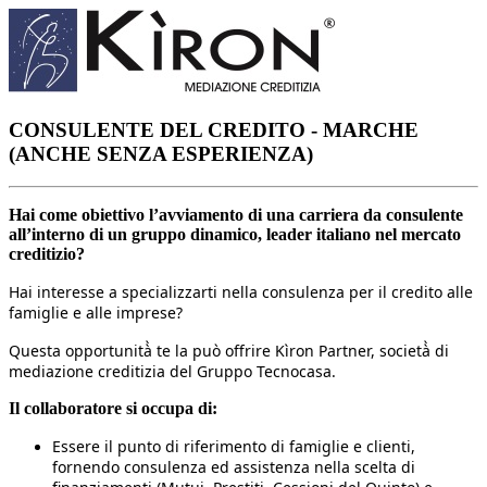
CONSULENTE DEL CREDITO - MARCHE
(ANCHE SENZA ESPERIENZA)
Hai come obiettivo l’avviamento di una carriera da consulente
all’interno di un gruppo dinamico, leader italiano nel mercato
creditizio?
Hai interesse a specializzarti nella consulenza per il credito alle
famiglie e alle imprese?
Questa opportunità̀ te la può offrire Kìron Partner, società̀ di
mediazione creditizia del Gruppo Tecnocasa.
Il collaboratore si occupa di:
Essere il punto di riferimento di famiglie e clienti,
fornendo consulenza ed assistenza nella scelta di