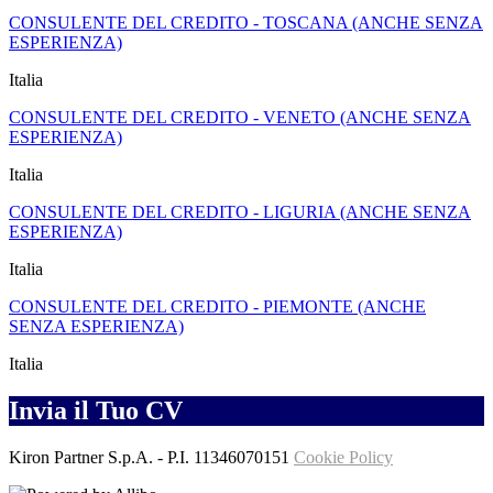
CONSULENTE DEL CREDITO - TOSCANA (ANCHE SENZA
ESPERIENZA)
Italia
CONSULENTE DEL CREDITO - VENETO (ANCHE SENZA
ESPERIENZA)
Italia
CONSULENTE DEL CREDITO - LIGURIA (ANCHE SENZA
ESPERIENZA)
Italia
CONSULENTE DEL CREDITO - PIEMONTE (ANCHE
SENZA ESPERIENZA)
Italia
Invia il Tuo CV
Kiron Partner S.p.A.
- P.I.
11346070151
Cookie Policy