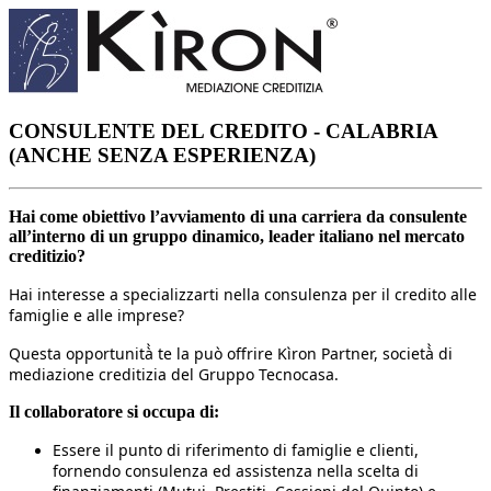
CONSULENTE DEL CREDITO - CALABRIA
(ANCHE SENZA ESPERIENZA)
Hai come obiettivo l’avviamento di una carriera da consulente
all’interno di un gruppo dinamico, leader italiano nel mercato
creditizio?
Hai interesse a specializzarti nella consulenza per il credito alle
famiglie e alle imprese?
Questa opportunità̀ te la può offrire Kìron Partner, società̀ di
mediazione creditizia del Gruppo Tecnocasa.
Il collaboratore si occupa di:
Essere il punto di riferimento di famiglie e clienti,
fornendo consulenza ed assistenza nella scelta di